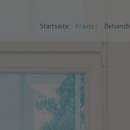
Startseite
Praxis
Behandl
+