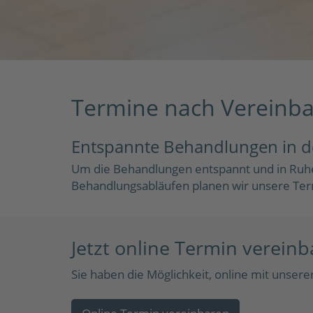
Termine nach Vereinb
Entspannte Behandlungen in de
Um die Behandlungen entspannt und in Ruhe
Behandlungsabläufen planen wir unsere Ter
Jetzt online Termin verein
Sie haben die Möglichkeit, online mit unser