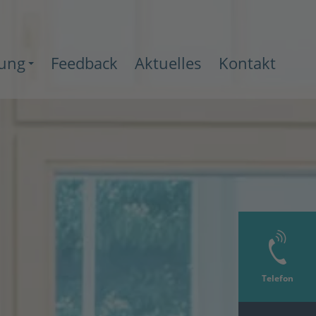
ung
Feedback
Aktuelles
Kontakt
+
Telefon