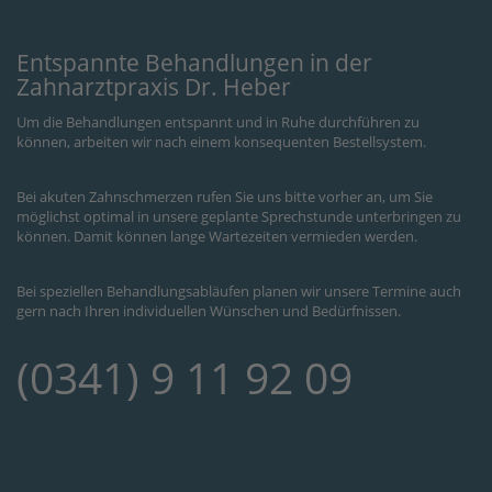
Entspannte Behandlungen in der
Zahnarztpraxis Dr. Heber
Um die Behandlungen entspannt und in Ruhe durchführen zu
können, arbeiten wir nach einem konsequenten Bestellsystem.
Bei akuten Zahnschmerzen rufen Sie uns bitte vorher an, um Sie
möglichst optimal in unsere geplante Sprechstunde unterbringen zu
können. Damit können lange Wartezeiten vermieden werden.
Bei speziellen Behandlungsabläufen planen wir unsere Termine auch
gern nach Ihren individuellen Wünschen und Bedürfnissen.
(0341) 9 11 92 09