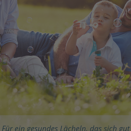
Für ein gesundes Lächeln, das sich gut