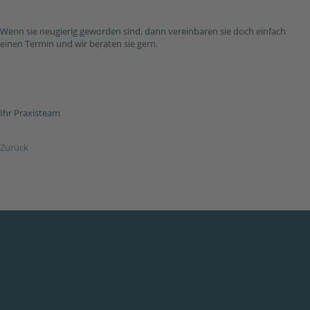
Wenn sie neugierig geworden sind, dann vereinbaren sie doch einfach
einen Termin und wir beraten sie gern.
Ihr Praxisteam
Zurück